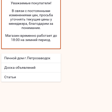
Уважаемые покупатели!
В связи с постоянными
изменениями цен, просьба
уточнять текущие цены у
менеджера, благодарим за
понимание.
Магазин временно работает до
18:00 на зимний период.
Печной дом г.Петрозаводск
Доска объявлений
Статьи